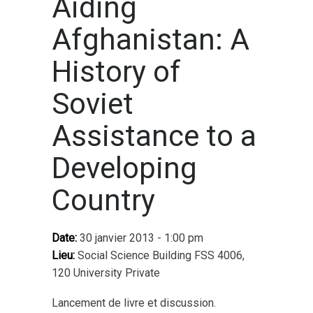
Aiding
Afghanistan: A
History of
Soviet
Assistance to a
Developing
Country
Date:
30 janvier 2013 - 1:00 pm
Lieu:
Social Science Building FSS 4006,
120 University Private
Lancement de livre et discussion.