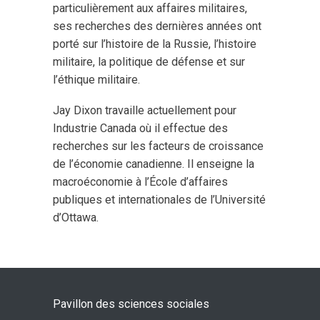
particulièrement aux affaires militaires,
ses recherches des dernières années ont
porté sur l’histoire de la Russie, l’histoire
militaire, la politique de défense et sur
l’éthique militaire.
Jay Dixon travaille actuellement pour
Industrie Canada où il effectue des
recherches sur les facteurs de croissance
de l’économie canadienne. Il enseigne la
macroéconomie à l’École d’affaires
publiques et internationales de l’Université
d’Ottawa.
Pavillon des sciences sociales