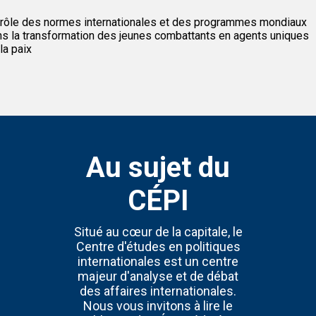
 rôle des normes internationales et des programmes mondiaux
s la transformation des jeunes combattants en agents uniques
la paix
Au sujet du
CÉPI
Situé au cœur de la capitale, le
Centre d'études en politiques
internationales est un centre
majeur d'analyse et de débat
des affaires internationales.
Nous vous invitons à lire le