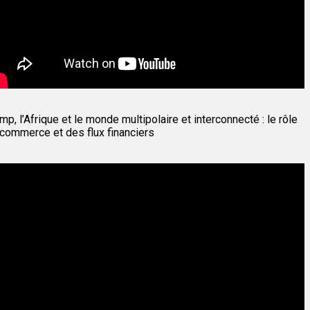
mp, l’Afrique et le monde multipolaire et interconnecté : le rôle
commerce et des flux financiers