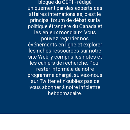
blogue du CÉPI - rédigé
uniquement par des experts des
affaires internationales, c'est le
principal forum de débat sur la
politique étrangère du Canada et
les enjeux mondiaux. Vous
pouvez regarder nos
événements en ligne et explorer
les riches ressources sur notre
site Web, y compris les notes et
les cahiers de recherche. Pour
rester informé.e de notre
programme chargé, suivez-nous
sur Twitter et n'oubliez pas de
vous abonner à notre infolettre
hebdomadaire.