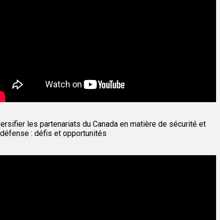
ersifier les partenariats du Canada en matière de sécurité et
défense : défis et opportunités