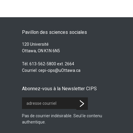
Pavillon des sciences sociales
120 Université
Ottawa, ON K1N 6N5
Tél. 613-562-5800 ext. 2664
Courriel:
cepi-cips@uOttawa.ca
Abonnez-vous à la Newsletter CIPS
Pas de courrier indésirable. Seul le contenu
authentique.