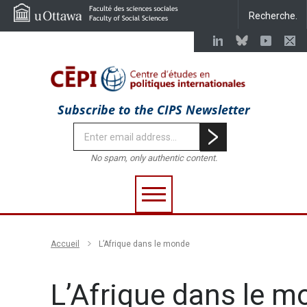
Subscribe to the CIPS Newsletter
No spam, only authentic content.
Accueil
L’Afrique dans le monde
L’Afrique dans le 