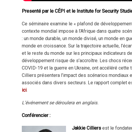
Presenté par le CÉPI et le Institute for Security Studi
Ce séminaire examine le « plafond de développement
contexte mondial impose à l’Afrique dans quatre scé
: un monde durable, un monde divisé, un monde en gue
monde en croissance. Sur la trajectoire actuelle, l’écar
et le reste du monde sur les principaux indicateurs d
développement risque de s’accroître. Les chocs réc
COVID-19 et la guerre en Ukraine, ont accéléré cette 
Cilliers présentera l’impact des scénarios mondiaux e
associés dans divers secteurs. Le rapport complet e
ici
.
L’événement se déroulera en
anglais.
Conférencier :
Jakkie Cilliers
est le fondate