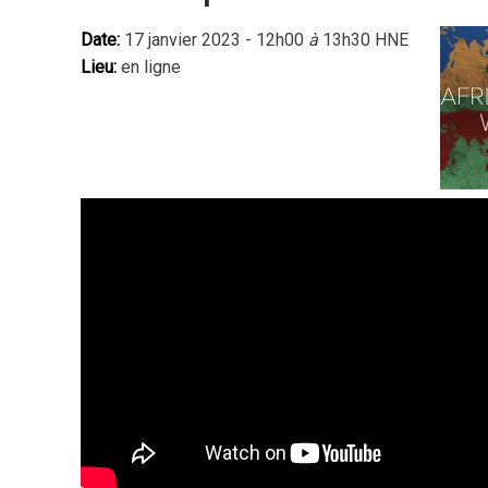
Date:
17 janvier 2023 - 12h00
à
13h30 HNE
Lieu:
en ligne