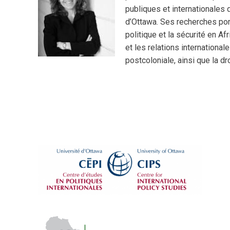
publiques et internationales d
d’Ottawa. Ses recherches port
politique et la sécurité en Afr
et les relations internationale
postcoloniale, ainsi que la dr