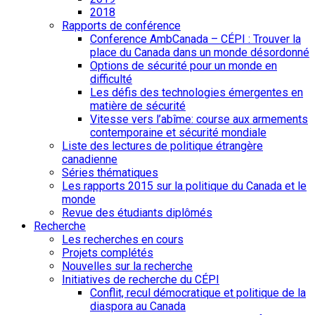
2018
Rapports de conférence
Conference AmbCanada – CÉPI : Trouver la
place du Canada dans un monde désordonné
Options de sécurité pour un monde en
difficulté
Les défis des technologies émergentes en
matière de sécurité
Vitesse vers l’abîme: course aux armements
contemporaine et sécurité mondiale
Liste des lectures de politique étrangère
canadienne
Séries thématiques
Les rapports 2015 sur la politique du Canada et le
monde
Revue des étudiants diplômés
Recherche
Les recherches en cours
Projets complétés
Nouvelles sur la recherche
Initiatives de recherche du CÉPI
Conflit, recul démocratique et politique de la
diaspora au Canada