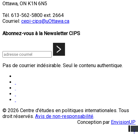
Ottawa, ON K1N 6N5
Tél. 613-562-5800 ext. 2664
Courriel:
cepi-cips@uOttawa.ca
Abonnez-vous à la Newsletter CIPS
Pas de courrier indésirable. Seul le contenu authentique.
© 2026 Centre d'études en politiques internationales. Tous
droit réservés.
Avis de non-responsabilité
.
Conception par
EnvisionUP