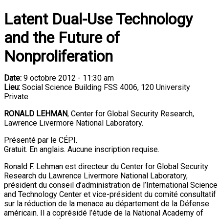
Latent Dual-Use Technology
and the Future of
Nonproliferation
Date:
9 octobre 2012 - 11:30 am
Lieu:
Social Science Building FSS 4006, 120 University
Private
RONALD LEHMAN
, Center for Global Security Research,
Lawrence Livermore National Laboratory.
Présenté par le CÉPI.
Gratuit. En anglais. Aucune inscription requise.
Ronald F. Lehman est directeur du Center for Global Security
Research du Lawrence Livermore National Laboratory,
président du conseil d’administration de l’International Science
and Technology Center et vice-président du comité consultatif
sur la réduction de la menace au département de la Défense
américain. Il a coprésidé l’étude de la National Academy of