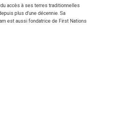
du accès à ses terres traditionnelles
 depuis plus d’une décennie. Sa
am est aussi fondatrice de First Nations