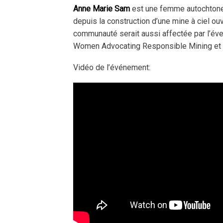
Anne Marie Sam
est une femme autochtone d
depuis la construction d’une mine à ciel ou
communauté serait aussi affectée par l’éve
Women Advocating Responsible Mining et m
Vidéo de l’événement: