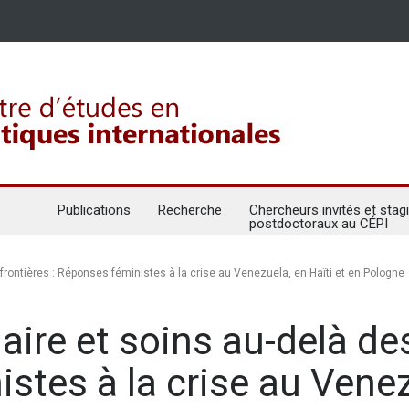
Publications
Recherche
Chercheurs invités et stagi
postdoctoraux au CÉPI
 frontières : Réponses féministes à la crise au Venezuela, en Haïti et en Pologne
aire et soins au-delà des
tes à la crise au Venezu