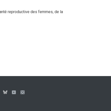
anté reproductive des femmes, de la