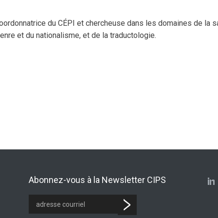
coordonnatrice du CÉPI et chercheuse dans les domaines de la s
nre et du nationalisme, et de la traductologie.
Abonnez-vous à la Newsletter CIPS