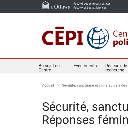
Au sujet du
Événements
Réseaux de
Centre
recherche
Accueil
Sécurité, sanctuaire et soins au-delà des
Sécurité, sanctu
Réponses féminis