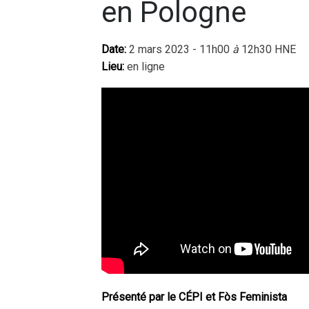
en Pologne
Date:
2 mars 2023 - 11h00
à
12h30 HNE
Lieu:
en ligne
Présenté par le CÉPI et Fòs Feminista