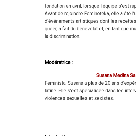
fondation en avril, lorsque l’équipe s’est r
Avant de rejoindre Feminoteka, elle a été l
d’événements artistiques dont les recettes o
queer, a fait du bénévolat et, en tant que 
la discrimination.
Modératrice :
Susana Medina Sa
Feminista. Susana a plus de 20 ans d’expér
latine. Elle s’est spécialisée dans les i
violences sexuelles et sexistes.