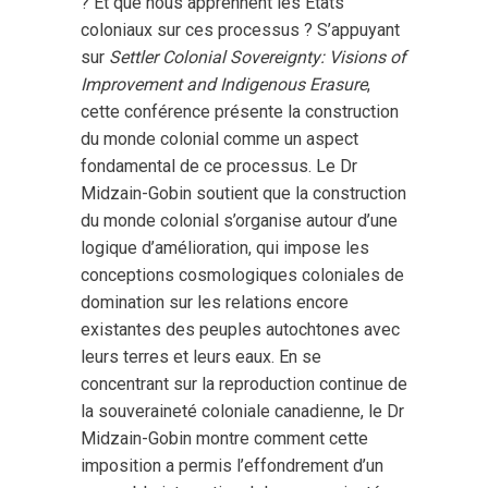
? Et que nous apprennent les États
coloniaux sur ces processus ? S’appuyant
sur
Settler Colonial Sovereignty: Visions of
Improvement and Indigenous Erasure
,
cette conférence présente la construction
du monde colonial comme un aspect
fondamental de ce processus. Le Dr
Midzain-Gobin soutient que la construction
du monde colonial s’organise autour d’une
logique d’amélioration, qui impose les
conceptions cosmologiques coloniales de
domination sur les relations encore
existantes des peuples autochtones avec
leurs terres et leurs eaux. En se
concentrant sur la reproduction continue de
la souveraineté coloniale canadienne, le Dr
Midzain-Gobin montre comment cette
imposition a permis l’effondrement d’un