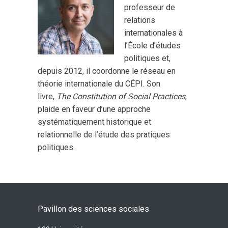
professeur de
relations
internationales à
l’École d’études
politiques et,
depuis 2012, il coordonne le réseau en
théorie internationale du CÉPI. Son
livre,
The Constitution of Social Practices
,
plaide en faveur d’une approche
systématiquement historique et
relationnelle de l’étude des pratiques
politiques.
Pavillon des sciences sociales