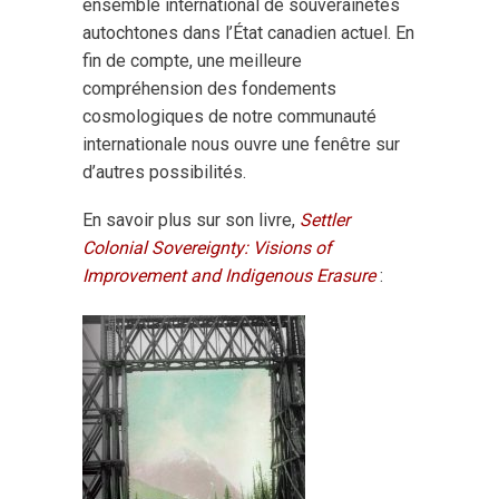
ensemble international de souverainetés
autochtones dans l’État canadien actuel. En
fin de compte, une meilleure
compréhension des fondements
cosmologiques de notre communauté
internationale nous ouvre une fenêtre sur
d’autres possibilités.
En savoir plus sur son livre,
Settler
Colonial Sovereignty: Visions of
Improvement and Indigenous Erasure
: