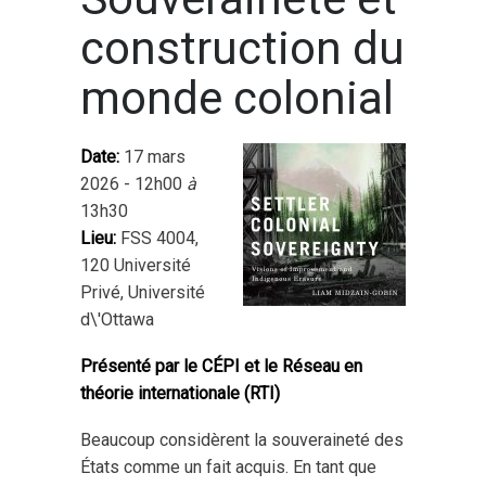
construction du
monde colonial
Date:
17 mars
2026 - 12h00
à
13h30
Lieu:
FSS 4004,
120 Université
Privé, Université
d\'Ottawa
Présenté par le CÉPI et le Réseau en
théorie internationale (RTI)
Beaucoup considèrent la souveraineté des
États comme un fait acquis. En tant que