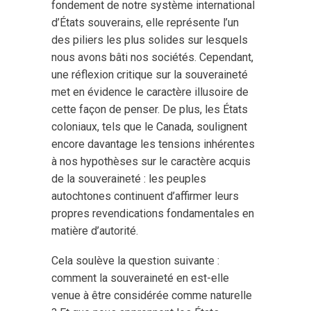
fondement de notre système international
d’États souverains, elle représente l’un
des piliers les plus solides sur lesquels
nous avons bâti nos sociétés. Cependant,
une réflexion critique sur la souveraineté
met en évidence le caractère illusoire de
cette façon de penser. De plus, les États
coloniaux, tels que le Canada, soulignent
encore davantage les tensions inhérentes
à nos hypothèses sur le caractère acquis
de la souveraineté : les peuples
autochtones continuent d’affirmer leurs
propres revendications fondamentales en
matière d’autorité.
Cela soulève la question suivante :
comment la souveraineté en est-elle
venue à être considérée comme naturelle