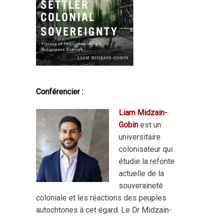
Conférencier :
Liam Midzain-
Gobin
est un
universitaire
colonisateur qui
étudie la refonte
actuelle de la
souveraineté
coloniale et les réactions des peuples
autochtones à cet égard. Le Dr Midzain-