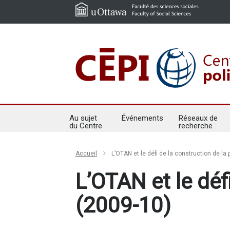
Au sujet
Événements
Réseaux de
du Centre
recherche
Accueil
L’OTAN et le défi de la construction de la 
L’OTAN et le déf
(2009-10)