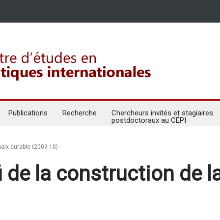
Publications
Recherche
Chercheurs invités et stagiaires
postdoctoraux au CÉPI
paix durable (2009-10)
i de la construction de l