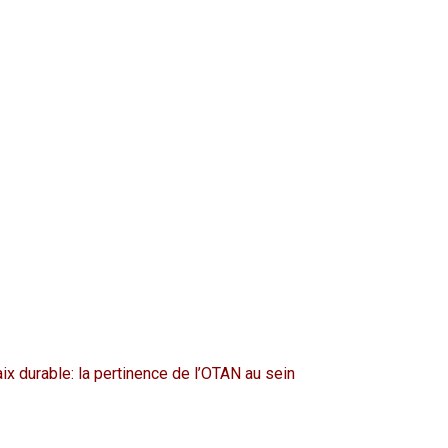
ix durable: la pertinence de l’OTAN au sein