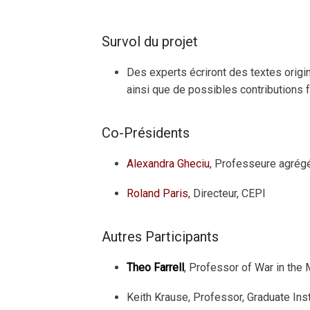
Survol du projet
Des experts écriront des textes origi
ainsi que de possibles contributions f
Co-Présidents
Alexandra Gheciu
, Professeure agrégé
Roland Paris
, Directeur, CEPI
Autres Participants
Theo Farrell
, Professor of War in the
Keith Krause, Professor, Graduate Inst