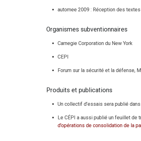
automee 2009 : Réception des textes
Organismes subventionnaires
Carnegie Corporation du New York
CEPI
Forum sur la sécurité et la défense, 
Produits et publications
Un collectif d’essais sera publié dan
Le CÉPI a aussi publié un feuillet de t
d’opérations de consolidation de la pa