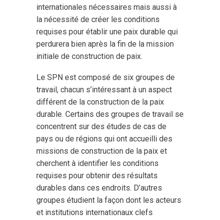
internationales nécessaires mais aussi à
la nécessité de créer les conditions
requises pour établir une paix durable qui
perdurera bien après la fin de la mission
initiale de construction de paix.
Le SPN est composé de six groupes de
travail, chacun s’intéressant à un aspect
différent de la construction de la paix
durable. Certains des groupes de travail se
concentrent sur des études de cas de
pays ou de régions qui ont accueilli des
missions de construction de la paix et
cherchent à identifier les conditions
requises pour obtenir des résultats
durables dans ces endroits. D’autres
groupes étudient la façon dont les acteurs
et institutions internationaux clefs