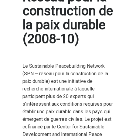
construction de
la paix durable
(2008-10)
Le Sustainable Peacebuilding Network
(SPN – réseau pour la construction de la
paix durable) est une initiative de
recherche internationale à laquelle
participent plus de 20 experts qui
s’intéressent aux conditions requises pour
établir une paix durable dans les pays qui
émergent de guerres civiles. Le projet est
cofinancé par le Center for Sustainable
Development and International Peace