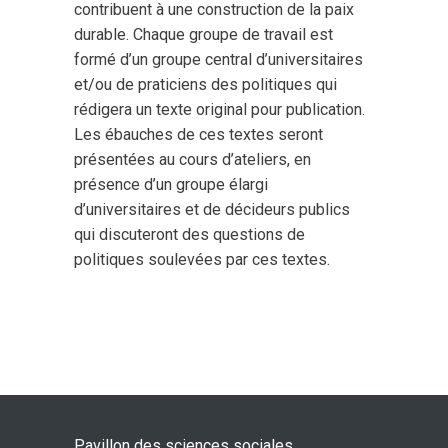
contribuent à une construction de la paix
durable. Chaque groupe de travail est
formé d’un groupe central d’universitaires
et/ou de praticiens des politiques qui
rédigera un texte original pour publication.
Les ébauches de ces textes seront
présentées au cours d’ateliers, en
présence d’un groupe élargi
d’universitaires et de décideurs publics
qui discuteront des questions de
politiques soulevées par ces textes.
Pavillon des sciences sociales