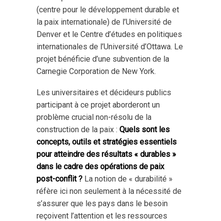
(centre pour le développement durable et
la paix internationale) de l’Université de
Denver et le Centre d’études en politiques
internationales de l’Université d’Ottawa. Le
projet bénéficie d’une subvention de la
Carnegie Corporation de New York.
Les universitaires et décideurs publics
participant à ce projet aborderont un
problème crucial non-résolu de la
construction de la paix :
Quels sont les
concepts, outils et stratégies essentiels
pour atteindre des résultats « durables »
dans le cadre des opérations de paix
post-conflit ?
La notion de « durabilité »
réfère ici non seulement à la nécessité de
s’assurer que les pays dans le besoin
reçoivent l’attention et les ressources