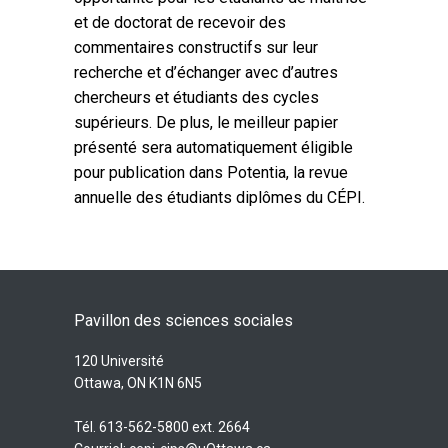
et de doctorat de recevoir des
commentaires constructifs sur leur
recherche et d’échanger avec d’autres
chercheurs et étudiants des cycles
supérieurs. De plus, le meilleur papier
présenté sera automatiquement éligible
pour publication dans Potentia, la revue
annuelle des étudiants diplômes du CÉPI.
Pavillon des sciences sociales
120 Université
Ottawa, ON K1N 6N5
Tél. 613-562-5800 ext. 2664