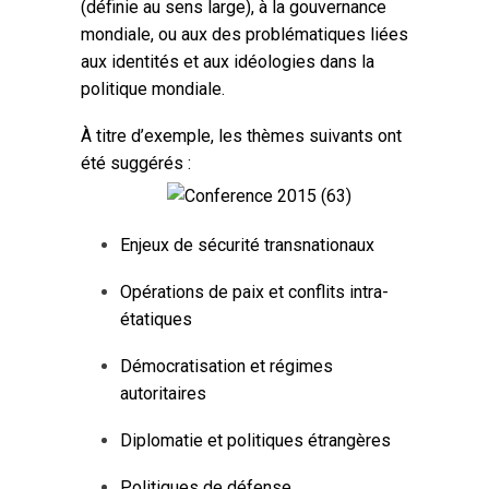
(définie au sens large), à la gouvernance
mondiale, ou aux des problématiques liées
aux identités et aux idéologies dans la
politique mondiale.
À titre d’exemple, les thèmes suivants ont
été suggérés :
Enjeux de sécurité transnationaux
Opérations de paix et conflits intra-
étatiques
Démocratisation et régimes
autoritaires
Diplomatie et politiques étrangères
Politiques de défense