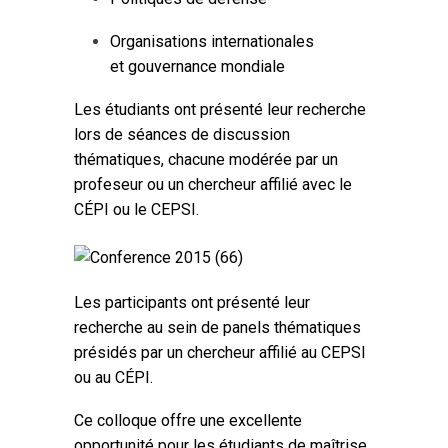
Organisations internationales
et gouvernance mondiale
Les étudiants ont présenté leur recherche
lors de séances de discussion
thématiques, chacune modérée par un
profeseur ou un chercheur affilié avec le
CÉPI ou le CEPSI.
Les participants ont présenté leur
recherche au sein de panels thématiques
présidés par un chercheur affilié au CEPSI
ou au CÉPI.
Ce colloque offre une excellente
opportunité pour les étudiants de maîtrise