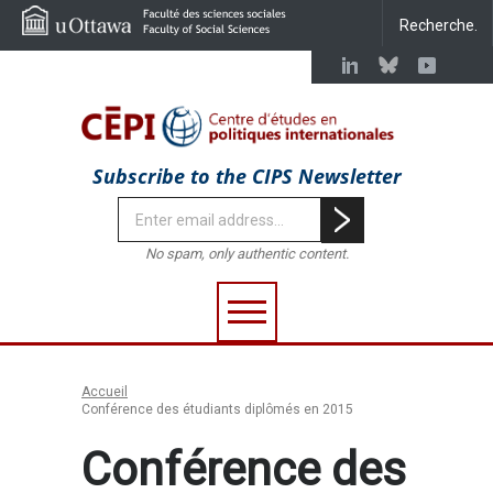
Subscribe to the CIPS Newsletter
No spam, only authentic content.
Accueil
Conférence des étudiants diplômés en 2015
Conférence des