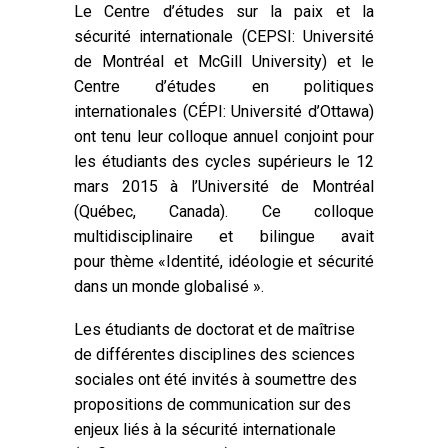
Le Centre d’études sur la paix et la
sécurité internationale (CEPSI: Université
de Montréal et McGill University) et le
Centre d’études en politiques
internationales (CÉPI: Université d’Ottawa)
ont tenu leur colloque annuel conjoint pour
les étudiants des cycles supérieurs le 12
mars 2015 à l’Université de Montréal
(Québec, Canada). Ce colloque
multidisciplinaire et bilingue avait
pour thème «Identité, idéologie et sécurité
dans un monde globalisé ».
Les étudiants de doctorat et de maîtrise
de différentes disciplines des sciences
sociales ont été invités à soumettre des
propositions de communication sur des
enjeux liés à la sécurité internationale