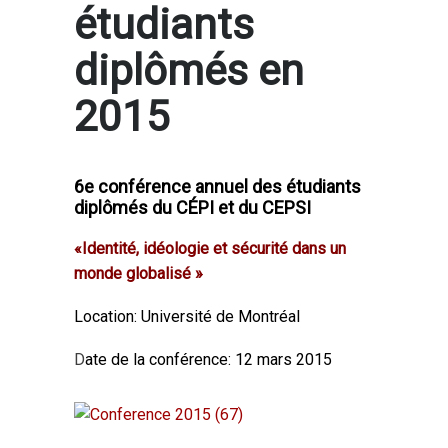
étudiants
diplômés en
2015
6e conférence annuel des étudiants
diplômés du CÉPI et du CEPSI
«Identité, idéologie et sécurité dans un
monde globalisé »
Location: Université de Montréal
D
ate de la conférence: 12 mars 2015