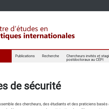
Publications
Recherche
Chercheurs invités et stagi
postdoctoraux au CÉPI
s de sécurité
semble des chercheurs, des étudiants et des praticiens basés à