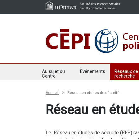
Au sujet du
Événements
Réseaux de
Centre
recherche
Accueil
Réseau en études de sécurité
Réseau en étude
Le Réseau en études de sécurité (RÉS) ras