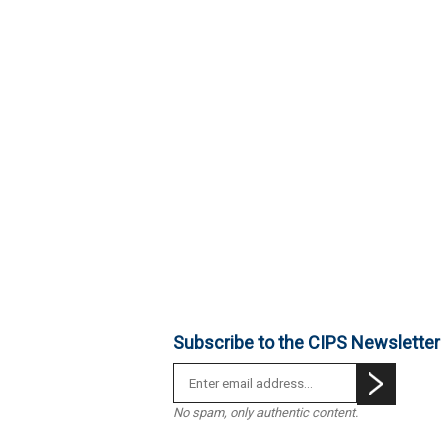
Subscribe to the CIPS Newsletter
No spam, only authentic content.