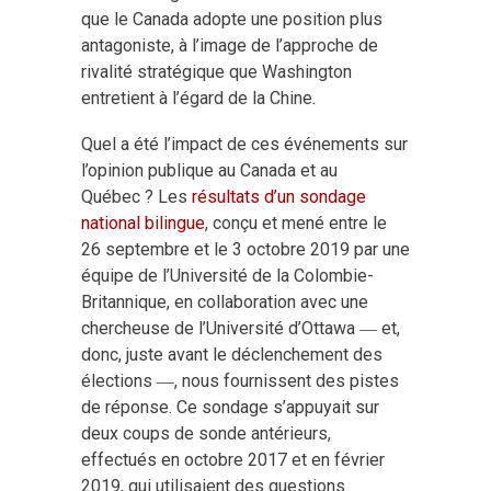
que le Canada adopte une position plus
antagoniste, à l’image de l’approche de
rivalité stratégique que Washington
entretient à l’égard de la Chine.
Quel a été l’impact de ces événements sur
l’opinion publique au Canada et au
Québec ? Les
résultats d’un sondage
national bilingue
, conçu et mené entre le
26 septembre et le 3 octobre 2019 par une
équipe de l’Université de la Colombie-
Britannique, en collaboration avec une
chercheuse de l’Université d’Ottawa ― et,
donc, juste avant le déclenchement des
élections ―, nous fournissent des pistes
de réponse. Ce sondage s’appuyait sur
deux coups de sonde antérieurs,
effectués en octobre 2017 et en février
2019, qui utilisaient des questions