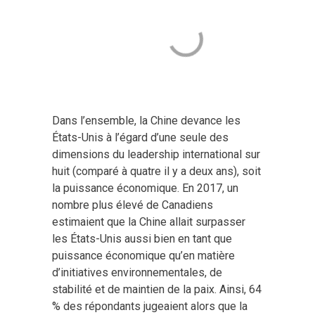
Dans l’ensemble, la Chine devance les
États-Unis à l’égard d’une seule des
dimensions du leadership international sur
huit (comparé à quatre il y a deux ans), soit
la puissance économique. En 2017, un
nombre plus élevé de Canadiens
estimaient que la Chine allait surpasser
les États-Unis aussi bien en tant que
puissance économique qu’en matière
d’initiatives environnementales, de
stabilité et de maintien de la paix. Ainsi, 64
% des répondants jugeaient alors que la