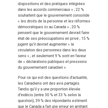
dispositions et des pratiques intégrées
dans les accords commerciaux » ; 22 %
souhaitent que le gouvernement consolide
« les droits de la personne et les réformes
démocratiques ici au Canada » ; 20 %
pensent que le gouvernement devrait faire
état de ses préoccupations en privé ; 15 %
jugent qu’il devrait augmenter « la
circulation des personnes dans les deux
sens » ; et seulement 9 % sont en faveur
de « déclarations publiques et pressions
du gouvernement canadien ».
Pour ce qui est des questions d’actualité,
les Canadiens ont des avis partagés.
Tandis qu’il y a une proportion élevée
d’indécis (entre 30 % et 33 % selon la
question), 39 % des répondants estiment
que le Canada a fait une erreur en arrêtant