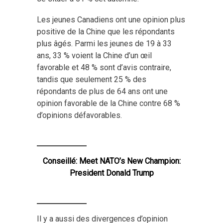
Les jeunes Canadiens ont une opinion plus
positive de la Chine que les répondants
plus âgés. Parmi les jeunes de 19 à 33
ans, 33 % voient la Chine d’un œil
favorable et 48 % sont d’avis contraire,
tandis que seulement 25 % des
répondants de plus de 64 ans ont une
opinion favorable de la Chine contre 68 %
d’opinions défavorables.
Conseillé:
Meet NATO’s New Champion:
President Donald Trump
Il y a aussi des divergences d’opinion