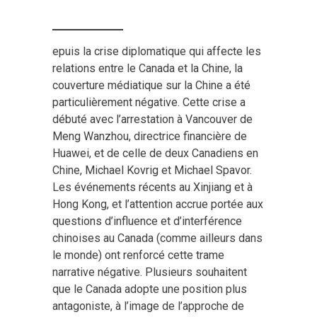
epuis la crise diplomatique qui affecte les
relations entre le Canada et la Chine, la
couverture médiatique sur la Chine a été
particulièrement négative. Cette crise a
débuté avec l’arrestation à Vancouver de
Meng Wanzhou, directrice financière de
Huawei, et de celle de deux Canadiens en
Chine, Michael Kovrig et Michael Spavor.
Les événements récents au Xinjiang et à
Hong Kong, et l’attention accrue portée aux
questions d’influence et d’interférence
chinoises au Canada (comme ailleurs dans
le monde) ont renforcé cette trame
narrative négative. Plusieurs souhaitent
que le Canada adopte une position plus
antagoniste, à l’image de l’approche de