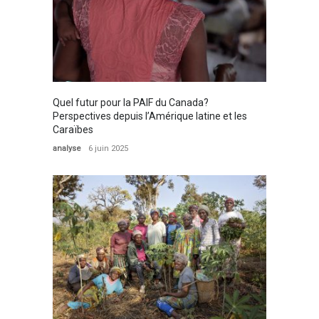
Quel futur pour la PAIF du Canada?
Perspectives depuis l’Amérique latine et les
Caraïbes
analyse
6 juin 2025