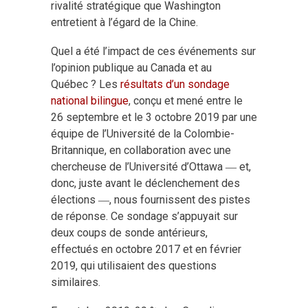
rivalité stratégique que Washington
entretient à l’égard de la Chine.
Quel a été l’impact de ces événements sur
l’opinion publique au Canada et au
Québec ? Les
résultats d’un sondage
national bilingue
, conçu et mené entre le
26 septembre et le 3 octobre 2019 par une
équipe de l’Université de la Colombie-
Britannique, en collaboration avec une
chercheuse de l’Université d’Ottawa ― et,
donc, juste avant le déclenchement des
élections ―, nous fournissent des pistes
de réponse. Ce sondage s’appuyait sur
deux coups de sonde antérieurs,
effectués en octobre 2017 et en février
2019, qui utilisaient des questions
similaires.