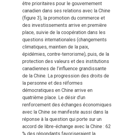
être prioritaires pour le gouvernement
canadien dans ses relations avec la Chine
(figure 3), la promotion du commerce et
des investissements arrive en première
place, suivie de la coopération dans les
questions internationales (changements
climatiques, maintien de la paix,
épidémies, contre-terrorisme), puis, de la
protection des valeurs et des institutions
canadiennes de l’influence grandissante
de la Chine. La progression des droits de
la personne et des réformes
démocratiques en Chine arrive en
quatrième place. Le désir d’un
renforcement des échanges économiques
avec la Chine se manifeste aussi dans la
réponse à la question qui porte sur un
accord de libre-échange avec la Chine : 62
% des répondants favoriseraient la