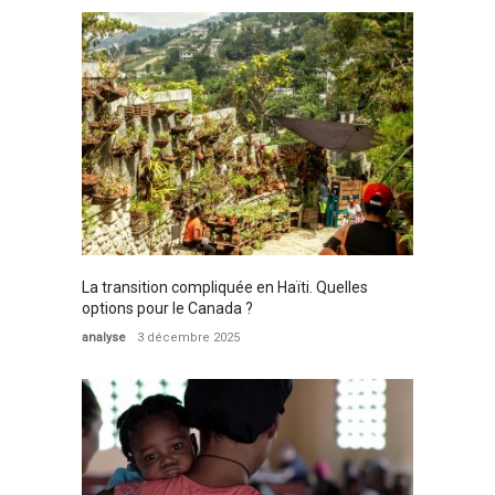
La transition compliquée en Haïti. Quelles
options pour le Canada ?
analyse
3 décembre 2025