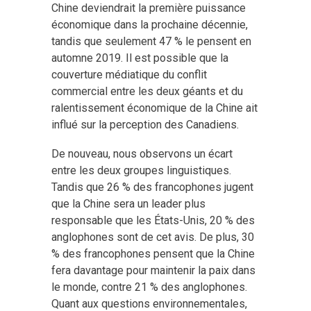
Chine deviendrait la première puissance
économique dans la prochaine décennie,
tandis que seulement 47 % le pensent en
automne 2019. Il est possible que la
couverture médiatique du conflit
commercial entre les deux géants et du
ralentissement économique de la Chine ait
influé sur la perception des Canadiens.
De nouveau, nous observons un écart
entre les deux groupes linguistiques.
Tandis que 26 % des francophones jugent
que la Chine sera un leader plus
responsable que les États-Unis, 20 % des
anglophones sont de cet avis. De plus, 30
% des francophones pensent que la Chine
fera davantage pour maintenir la paix dans
le monde, contre 21 % des anglophones.
Quant aux questions environnementales,