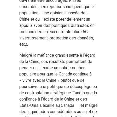
devraient être encouragés. Prises
ensemble, ces réponses indiquent que la
population a une opinion nuancée de la
Chine et qu’il existe potentiellement un
appui à avoir des politiques distinctes en
fonction des enjeux (infrastructure 5G,
investissement, protection des données,
etc.).
Malgré la méfiance grandissante à l’égard
de la Chine, ces résultats permettent de
penser qu’il existe un solide soutien
populaire pour que le Canada continue à
« vivre avec la Chine » plutôt que de
poursuivre une politique de découplage ou
de confrontation stratégique. Tandis que la
confiance à l’égard de la Chine et des
États-Unis s’écaille au Canada ― et malgré
des inquiétudes considérables au sujet de