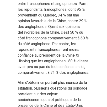
entre francophones et anglophones. Parmi
les répondants francophones, dont 95 %
proviennent du Québec, 34 % ont une
opinion favorable de la Chine, contre 29 %
des anglophones. Quant aux opinions
défavorables de la Chine, c’est 50 % du
côté francophone comparativement à 60 %
du côté anglophone. Par contre, les
répondants francophones font moins
confiance au président de la Chine Xi
Jinping que les anglophones : 80 % disent
avoir peu ou pas du tout confiance en lui,
comparativement à 71 % des anglophones.
Afin d’obtenir un portrait plus nuancé de la
situation, plusieurs questions du sondage
portaient sur des enjeux
socioéconomiques et politiques de la
présence de la Chine et des États-Unis