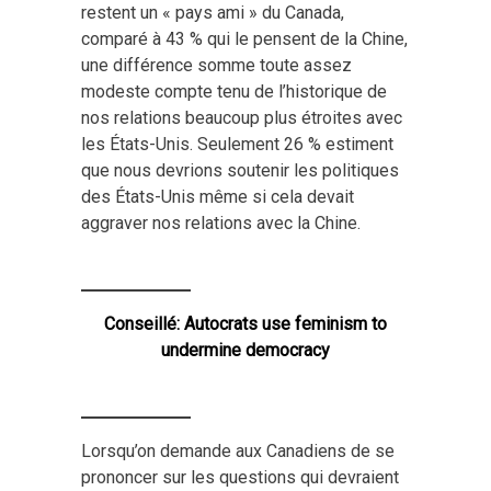
restent un « pays ami » du Canada,
comparé à 43 % qui le pensent de la Chine,
une différence somme toute assez
modeste compte tenu de l’historique de
nos relations beaucoup plus étroites avec
les États-Unis. Seulement 26 % estiment
que nous devrions soutenir les politiques
des États-Unis même si cela devait
aggraver nos relations avec la Chine.
Conseillé:
Autocrats use feminism to
undermine democracy
Lorsqu’on demande aux Canadiens de se
prononcer sur les questions qui devraient