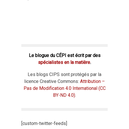
Le blogue du CÉPI est écrit par des
spécialistes en la matière
.
Les blogs CIPS sont protégés par la
licence Creative Commons:
Attribution –
Pas de Modification 4.0 International (CC
BY-ND 4.0)
.
[custom-twitter-feeds]