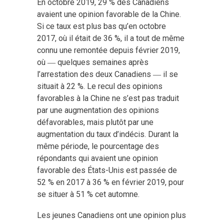
En octobre 2019, 29 % des Canadiens
avaient une opinion favorable de la Chine.
Si ce taux est plus bas qu’en octobre
2017, où il était de 36 %, il a tout de même
connu une remontée depuis février 2019,
où ― quelques semaines après
l’arrestation des deux Canadiens ― il se
situait à 22 %. Le recul des opinions
favorables à la Chine ne s’est pas traduit
par une augmentation des opinions
défavorables, mais plutôt par une
augmentation du taux d’indécis. Durant la
même période, le pourcentage des
répondants qui avaient une opinion
favorable des États-Unis est passée de
52 % en 2017 à 36 % en février 2019, pour
se situer à 51 % cet automne.
Les jeunes Canadiens ont une opinion plus