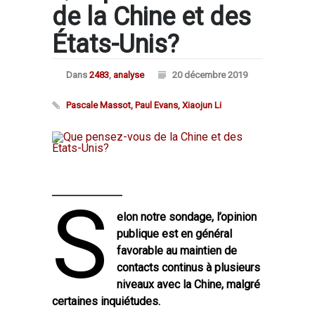
de la Chine et des
États-Unis?
Dans
2483
,
analyse
20 décembre 2019
Pascale Massot, Paul Evans, Xiaojun Li
S
elon notre sondage, l’opinion
publique est en général
favorable au maintien de
contacts continus à plusieurs
niveaux avec la Chine, malgré
certaines inquiétudes.