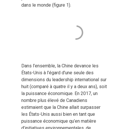
dans le monde (figure 1).
Dans l’ensemble, la Chine devance les
États-Unis à l’égard d’une seule des
dimensions du leadership international sur
huit (comparé à quatre il y a deux ans), soit
la puissance économique. En 2017, un
nombre plus élevé de Canadiens
estimaient que la Chine allait surpasser
les États-Unis aussi bien en tant que
puissance économique qu’en matière
d’initiatives environnementales, de