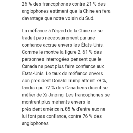
26 % des francophones contre 21 % des
anglophones estiment que la Chine en fera
davantage que notre voisin du Sud.
La méfiance à l’égard de la Chine ne se
traduit pas nécessairement par une
confiance accrue envers les États-Unis.
Comme le montre la figure 2, 61 % des
personnes interrogées pensent que le
Canada ne peut plus faire confiance aux
États-Unis. Le taux de méfiance envers
son président Donald Trump atteint 78 %,
tandis que 72 % des Canadiens disent se
méfier de Xi Jinping. Les francophones se
montrent plus méfiants envers le
président américain, 85 % d’entre eux ne
lui font pas confiance, contre 76 % des
anglophones.