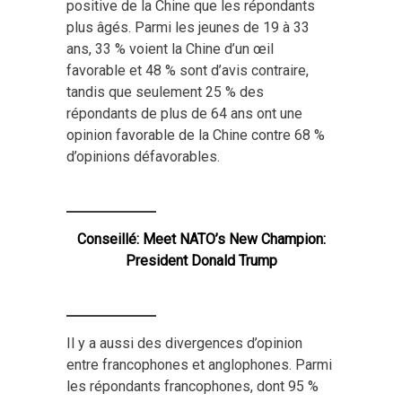
positive de la Chine que les répondants
plus âgés. Parmi les jeunes de 19 à 33
ans, 33 % voient la Chine d’un œil
favorable et 48 % sont d’avis contraire,
tandis que seulement 25 % des
répondants de plus de 64 ans ont une
opinion favorable de la Chine contre 68 %
d’opinions défavorables.
Conseillé:
Meet NATO’s New Champion:
President Donald Trump
Il y a aussi des divergences d’opinion
entre francophones et anglophones. Parmi
les répondants francophones, dont 95 %