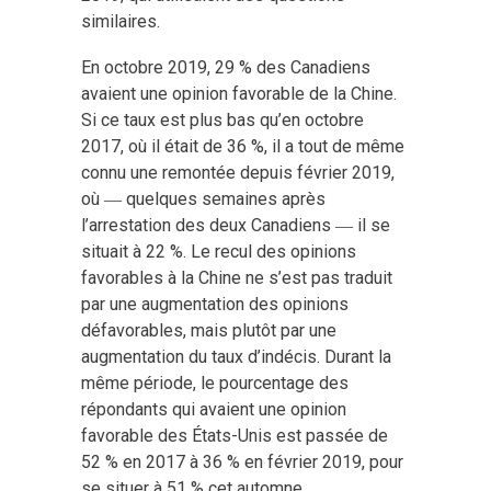
similaires.
En octobre 2019, 29 % des Canadiens
avaient une opinion favorable de la Chine.
Si ce taux est plus bas qu’en octobre
2017, où il était de 36 %, il a tout de même
connu une remontée depuis février 2019,
où ― quelques semaines après
l’arrestation des deux Canadiens ― il se
situait à 22 %. Le recul des opinions
favorables à la Chine ne s’est pas traduit
par une augmentation des opinions
défavorables, mais plutôt par une
augmentation du taux d’indécis. Durant la
même période, le pourcentage des
répondants qui avaient une opinion
favorable des États-Unis est passée de
52 % en 2017 à 36 % en février 2019, pour
se situer à 51 % cet automne.