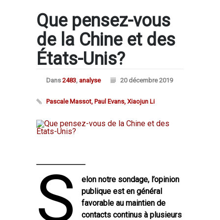
Que pensez-vous
de la Chine et des
États-Unis?
Dans
2483
,
analyse
20 décembre 2019
Pascale Massot, Paul Evans, Xiaojun Li
S
elon notre sondage, l’opinion
publique est en général
favorable au maintien de
contacts continus à plusieurs