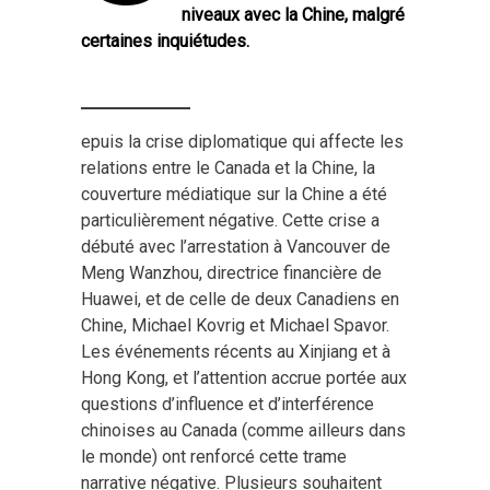
niveaux avec la Chine, malgré
certaines inquiétudes.
epuis la crise diplomatique qui affecte les
relations entre le Canada et la Chine, la
couverture médiatique sur la Chine a été
particulièrement négative. Cette crise a
débuté avec l’arrestation à Vancouver de
Meng Wanzhou, directrice financière de
Huawei, et de celle de deux Canadiens en
Chine, Michael Kovrig et Michael Spavor.
Les événements récents au Xinjiang et à
Hong Kong, et l’attention accrue portée aux
questions d’influence et d’interférence
chinoises au Canada (comme ailleurs dans
le monde) ont renforcé cette trame
narrative négative. Plusieurs souhaitent