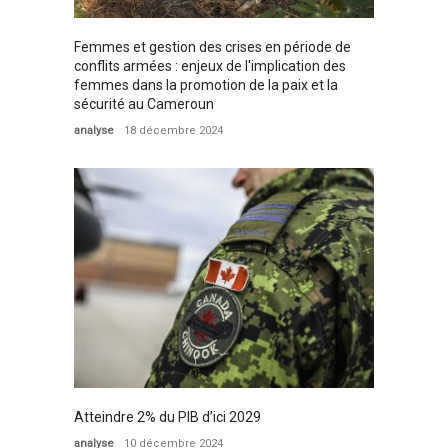
Femmes et gestion des crises en période de
conflits armées : enjeux de l'implication des
femmes dans la promotion de la paix et la
sécurité au Cameroun
analyse
18 décembre 2024
Atteindre 2% du PIB d’ici 2029
analyse
10 décembre 2024