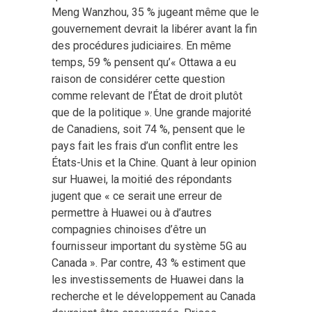
Meng Wanzhou, 35 % jugeant même que le
gouvernement devrait la libérer avant la fin
des procédures judiciaires. En même
temps, 59 % pensent qu’« Ottawa a eu
raison de considérer cette question
comme relevant de l’État de droit plutôt
que de la politique ». Une grande majorité
de Canadiens, soit 74 %, pensent que le
pays fait les frais d’un conflit entre les
États-Unis et la Chine. Quant à leur opinion
sur Huawei, la moitié des répondants
jugent que « ce serait une erreur de
permettre à Huawei ou à d’autres
compagnies chinoises d’être un
fournisseur important du système 5G au
Canada ». Par contre, 43 % estiment que
les investissements de Huawei dans la
recherche et le développement au Canada