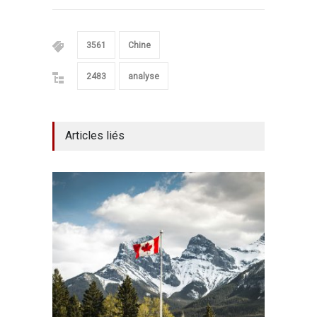
3561
Chine
2483
analyse
Articles liés