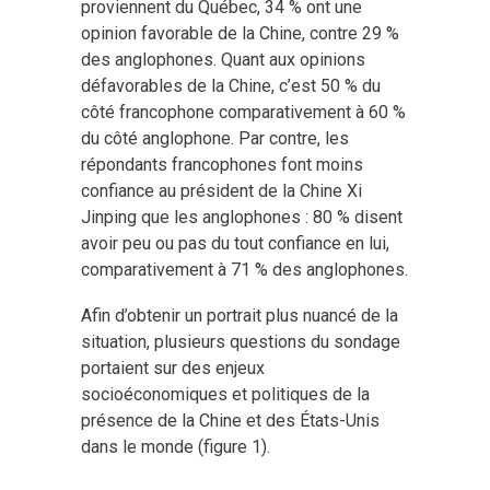
proviennent du Québec, 34 % ont une
opinion favorable de la Chine, contre 29 %
des anglophones. Quant aux opinions
défavorables de la Chine, c’est 50 % du
côté francophone comparativement à 60 %
du côté anglophone. Par contre, les
répondants francophones font moins
confiance au président de la Chine Xi
Jinping que les anglophones : 80 % disent
avoir peu ou pas du tout confiance en lui,
comparativement à 71 % des anglophones.
Afin d’obtenir un portrait plus nuancé de la
situation, plusieurs questions du sondage
portaient sur des enjeux
socioéconomiques et politiques de la
présence de la Chine et des États-Unis
dans le monde (figure 1).