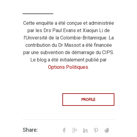
Cette enquête a été conçue et administrée
par les Drs Paul Evans et Xiaojun Li de
l’Université de la Colombie-Britannique. La
contribution du Dr Massot a été financée
par une subvention de démarrage du CIPS.
Le blog a été initialement publié par
Options Politiques
.
PROFILE
Share: