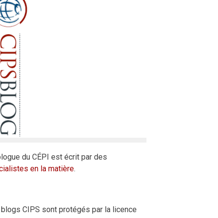
logue du CÉPI est écrit par des
ialistes en la matière
.
blogs CIPS sont protégés par la licence