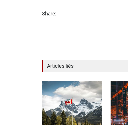
Share:
Articles liés