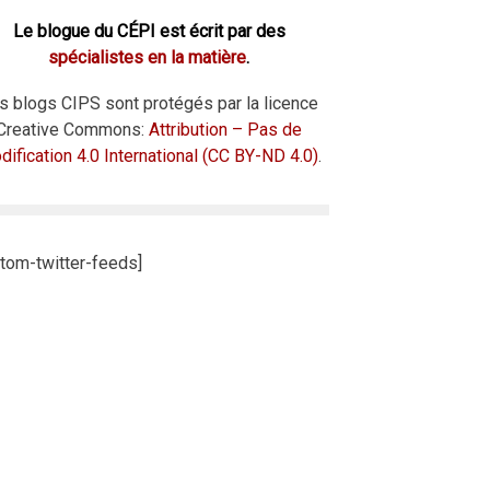
Le blogue du CÉPI est écrit par des
spécialistes en la matière
.
s blogs CIPS sont protégés par la licence
Creative Commons:
Attribution – Pas de
ification 4.0 International (CC BY-ND 4.0)
.
tom-twitter-feeds]