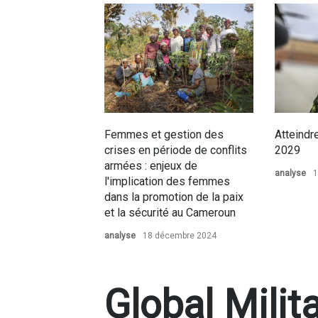
Femmes et gestion des
Atteindr
crises en période de conflits
2029
armées : enjeux de
analyse
1
l'implication des femmes
dans la promotion de la paix
et la sécurité au Cameroun
analyse
18 décembre 2024
Global Milit