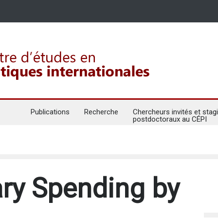
Publications
Recherche
Chercheurs invités et stagi
postdoctoraux au CÉPI
ary Spending by