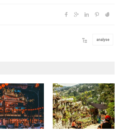
analyse