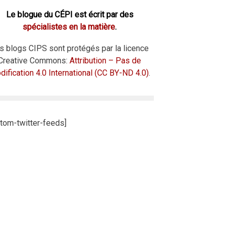
Le blogue du CÉPI est écrit par des
spécialistes en la matière
.
s blogs CIPS sont protégés par la licence
Creative Commons:
Attribution – Pas de
ification 4.0 International (CC BY-ND 4.0)
.
tom-twitter-feeds]