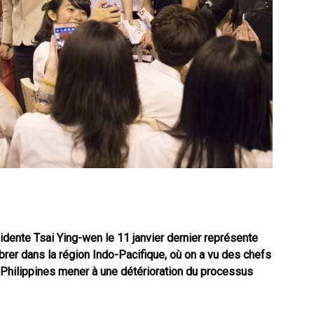
idente Tsai Ying-wen le 11 janvier dernier
représente
brer dans la région Indo-Pacifique, où on a vu des chefs
 Philippines mener à une détérioration du processus