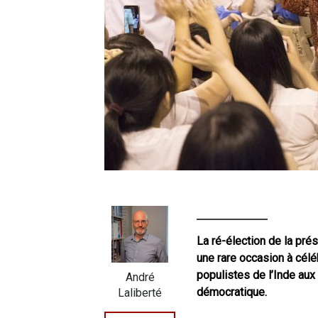
La ré-élection de la prés
une rare occasion à célé
populistes de l’Inde aux
André
démocratique.
Laliberté