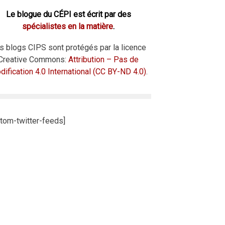
Le blogue du CÉPI est écrit par des
spécialistes en la matière
.
s blogs CIPS sont protégés par la licence
Creative Commons:
Attribution – Pas de
ification 4.0 International (CC BY-ND 4.0)
.
tom-twitter-feeds]