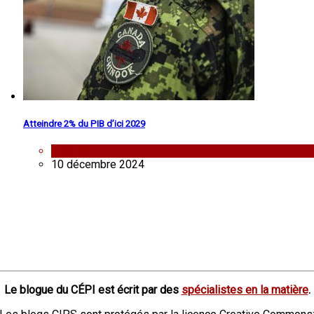
Atteindre 2% du PIB d’ici 2029
analyse
10 décembre 2024
Le blogue du CÉPI est écrit par des
spécialistes en la matière
.