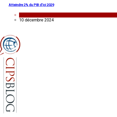
Atteindre 2% du PIB d’ici 2029
analyse
10 décembre 2024