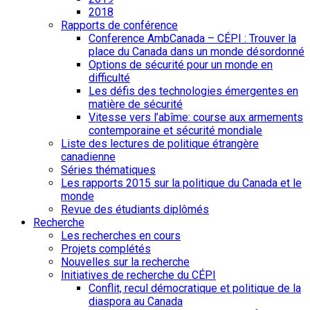
2018
Rapports de conférence
Conference AmbCanada – CÉPI : Trouver la
place du Canada dans un monde désordonné
Options de sécurité pour un monde en
difficulté
Les défis des technologies émergentes en
matière de sécurité
Vitesse vers l’abîme: course aux armements
contemporaine et sécurité mondiale
Liste des lectures de politique étrangère
canadienne
Séries thématiques
Les rapports 2015 sur la politique du Canada et le
monde
Revue des étudiants diplômés
Recherche
Les recherches en cours
Projets complétés
Nouvelles sur la recherche
Initiatives de recherche du CÉPI
Conflit, recul démocratique et politique de la
diaspora au Canada