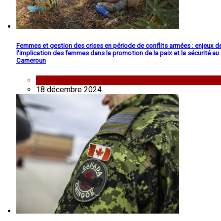
Femmes et gestion des crises en période de conflits armées : enjeux d
l'implication des femmes dans la promotion de la paix et la sécurité au
Cameroun
analyse
18 décembre 2024