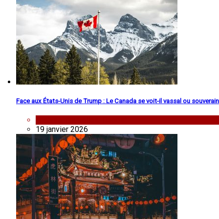
Face aux États-Unis de Trump : Le Canada se voit-il vassal ou souverain
analyse
,
nouvelles
,
Repost
19 janvier 2026