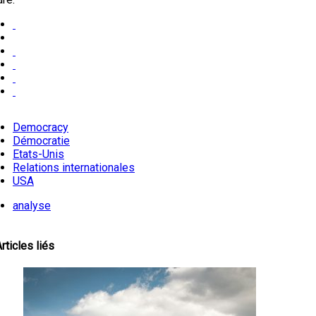
Democracy
Démocratie
Etats-Unis
Relations internationales
USA
analyse
rticles liés