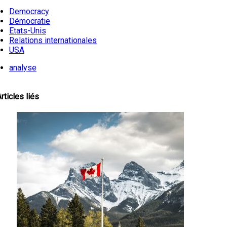
Democracy
Démocratie
Etats-Unis
Relations internationales
USA
analyse
rticles liés