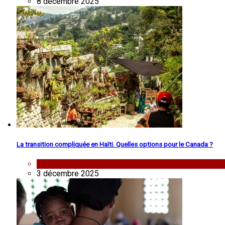
8 décembre 2025
La transition compliquée en Haïti. Quelles options pour le Canada ?
analyse
3 décembre 2025