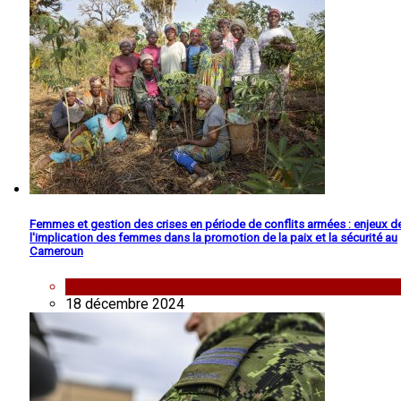
Femmes et gestion des crises en période de conflits armées : enjeux d
l'implication des femmes dans la promotion de la paix et la sécurité au
Cameroun
analyse
18 décembre 2024